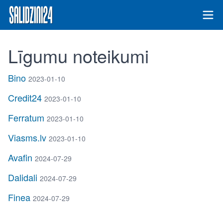
Līgumu noteikumi
Bino
2023-01-10
Credit24
2023-01-10
Ferratum
2023-01-10
Viasms.lv
2023-01-10
Avafin
2024-07-29
Dalidali
2024-07-29
Finea
2024-07-29